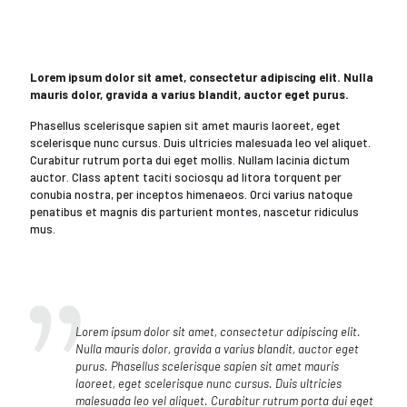
Lorem ipsum dolor sit amet, consectetur adipiscing elit. Nulla
mauris dolor, gravida a varius blandit, auctor eget purus.
Phasellus scelerisque sapien sit amet mauris laoreet, eget
scelerisque nunc cursus. Duis ultricies malesuada leo vel aliquet.
Curabitur rutrum porta dui eget mollis. Nullam lacinia dictum
auctor. Class aptent taciti sociosqu ad litora torquent per
conubia nostra, per inceptos himenaeos. Orci varius natoque
penatibus et magnis dis parturient montes, nascetur ridiculus
mus.
Lorem ipsum dolor sit amet, consectetur adipiscing elit.
Nulla mauris dolor, gravida a varius blandit, auctor eget
purus. Phasellus scelerisque sapien sit amet mauris
laoreet, eget scelerisque nunc cursus. Duis ultricies
malesuada leo vel aliquet. Curabitur rutrum porta dui eget